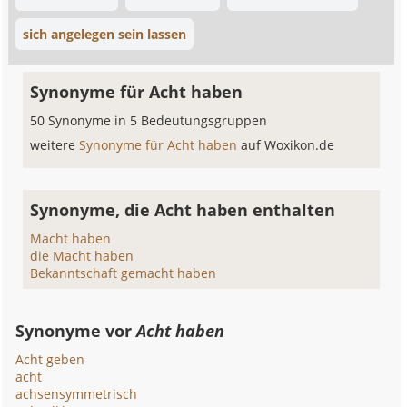
sich angelegen sein lassen
Synonyme für Acht haben
50 Synonyme in 5 Bedeutungsgruppen
weitere
Synonyme für Acht haben
auf Woxikon.de
Synonyme, die Acht haben enthalten
Macht haben
die Macht haben
Bekanntschaft gemacht haben
Synonyme vor
Acht haben
Acht geben
acht
achsensymmetrisch