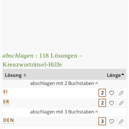
abschlagen
: 118 Lösungen –
Kreuzworträtsel-Hilfe
Lösung
Länge
abschlagen mit 2 Buchstaben
EI
2
ER
2
abschlagen mit 3 Buchstaben
DEN
3