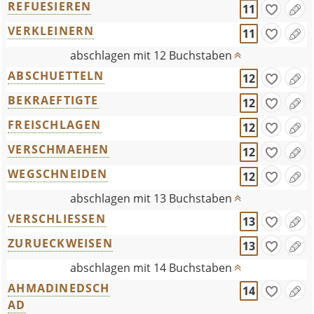
REFUESIEREN
11
VERKLEINERN
11
abschlagen mit 12 Buchstaben
ABSCHUETTELN
12
BEKRAEFTIGTE
12
FREISCHLAGEN
12
VERSCHMAEHEN
12
WEGSCHNEIDEN
12
abschlagen mit 13 Buchstaben
VERSCHLIESSEN
13
ZURUECKWEISEN
13
abschlagen mit 14 Buchstaben
AHMADINEDSCH
14
AD