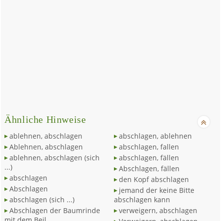
Ähnliche Hinweise
ablehnen, abschlagen
abschlagen, ablehnen
Ablehnen, abschlagen
abschlagen, fallen
ablehnen, abschlagen (sich
abschlagen, fällen
...)
Abschlagen, fällen
abschlagen
den Kopf abschlagen
Abschlagen
jemand der keine Bitte
abschlagen (sich ...)
abschlagen kann
Abschlagen der Baumrinde
verweigern, abschlagen
mit dem Beil