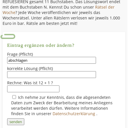
REFUESIEREN gesamt 11 Buchstaben. Das Lösungswort endet
mit dem Buchstaben N. Kennst Du schon unser
Rätsel der
Woche
? Jede Woche veröffentlichen wir jeweils das
Wochenrätsel. Unter allen Rätslern verlosen wir jeweils 1.000
Euro in bar. Rätsle am besten jetzt mit!
Eintrag ergänzen oder ändern?
Frage (Pflicht)
korrekte Lösung (Pflicht)
Rechne: Was ist 12 + 1 ?
Ich nehme zur Kenntnis, dass die abgesendeten
Daten zum Zweck der Bearbeitung meines Anliegens
verarbeitet werden dürfen. Weitere Informationen
finden Sie in unserer
Datenschutzerklärung
.