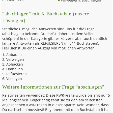
Verweigern, abschlagen
"abschlagen" mit X Buchstaben (unsere
Lösungen)
Stattliche 6 mögliche Antworten sind uns für die Frage
(abschlagen) bekannt. Du darfst daher aus dem Vollen
schöpfen! In der Kategorie gibt es kürzere, aber auch deutlich
längere Antworten als REFUESIEREN (mit 11 Buchstaben).
Hier siehst Du einen Auszug von möglichen Antworten:
Abbauen
Verweigern
Abhacken
Umhauen
Refuesieren
Versagen
Weitere Informationen zur Frage "abschlagen"
Relativ selten verwendet: Diese KWR-Frage wurde bislang nur 5
Mal angesehen. Folgerichtig zählt sie zu den am seltensten
angesehenen KWR-Fragen in dieser Sparte. Kein Wunder, dass
Du nachsehen musstest! Beginnend mit dem Buchstaben R hat