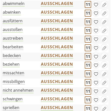
abwimmeln
AUSSCHLAGEN
11
abwinken
AUSSCHLAGEN
11
ausfüttern
AUSSCHLAGEN
11
ausstoßen
AUSSCHLAGEN
11
austreiben
AUSSCHLAGEN
11
bearbeiten
AUSSCHLAGEN
11
bedecken
AUSSCHLAGEN
11
beziehen
AUSSCHLAGEN
11
missachten
AUSSCHLAGEN
11
missbilligen
AUSSCHLAGEN
11
nicht annehmen
AUSSCHLAGEN
11
schwingen
AUSSCHLAGEN
11
sprießen
AUSSCHLAGEN
11