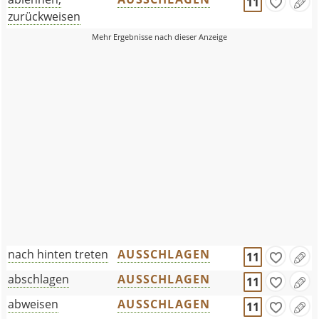
11
zurückweisen
nach hinten treten
AUSSCHLAGEN
11
abschlagen
AUSSCHLAGEN
11
abweisen
AUSSCHLAGEN
11