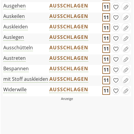
Ausgehen
AUSSCHLAGEN
11
Auskeilen
AUSSCHLAGEN
11
Auskleiden
AUSSCHLAGEN
11
Auslegen
AUSSCHLAGEN
11
Ausschütteln
AUSSCHLAGEN
11
Austreten
AUSSCHLAGEN
11
Bespannen
AUSSCHLAGEN
11
mit Stoff auskleiden
AUSSCHLAGEN
11
Widerwille
AUSSCHLAGEN
11