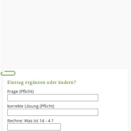
Eintrag ergänzen oder ändern?
Frage (Pflicht)
korrekte Lösung (Pflicht)
Rechne: Was ist 14 - 4 ?