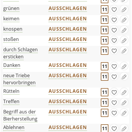
grünen
AUSSCHLAGEN
11
keimen
AUSSCHLAGEN
11
knospen
AUSSCHLAGEN
11
stoßen
AUSSCHLAGEN
11
durch Schlagen
AUSSCHLAGEN
11
ersticken
Danken
AUSSCHLAGEN
11
neue Triebe
AUSSCHLAGEN
11
hervorbringen
Rütteln
AUSSCHLAGEN
11
Treffen
AUSSCHLAGEN
11
Begriff aus der
AUSSCHLAGEN
11
Bierherstellung
Ablehnen
AUSSCHLAGEN
11