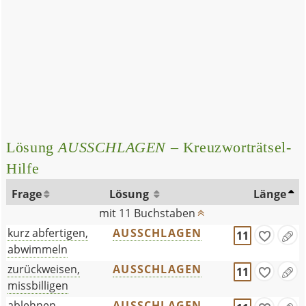
Lösung
AUSSCHLAGEN
– Kreuzworträtsel-
Hilfe
Frage
Lösung
Länge
mit 11 Buchstaben
kurz abfertigen,
AUSSCHLAGEN
11
abwimmeln
zurückweisen,
AUSSCHLAGEN
11
missbilligen
ablehnen,
AUSSCHLAGEN