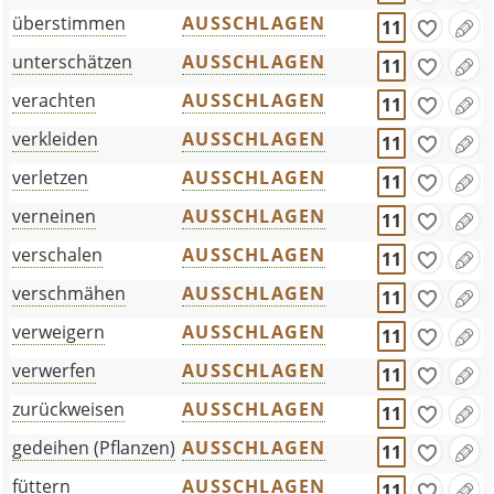
überstimmen
AUSSCHLAGEN
11
unterschätzen
AUSSCHLAGEN
11
verachten
AUSSCHLAGEN
11
verkleiden
AUSSCHLAGEN
11
verletzen
AUSSCHLAGEN
11
verneinen
AUSSCHLAGEN
11
verschalen
AUSSCHLAGEN
11
verschmähen
AUSSCHLAGEN
11
verweigern
AUSSCHLAGEN
11
verwerfen
AUSSCHLAGEN
11
zurückweisen
AUSSCHLAGEN
11
gedeihen (Pflanzen)
AUSSCHLAGEN
11
füttern
AUSSCHLAGEN
11