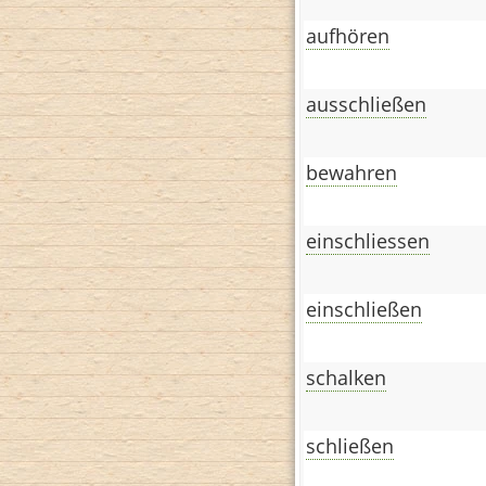
aufhören
ausschließen
bewahren
einschliessen
einschließen
schalken
schließen