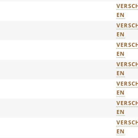
VERSCH
EN
VERSCH
EN
VERSCH
EN
VERSCH
EN
VERSCH
EN
VERSCH
EN
VERSCH
EN