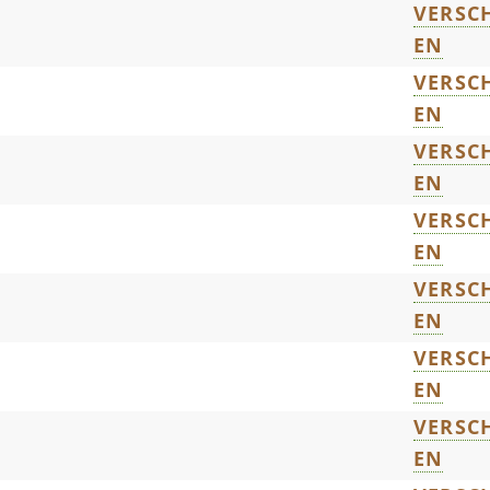
VERSCH
EN
VERSCH
EN
VERSCH
EN
VERSCH
EN
VERSCH
EN
VERSCH
EN
VERSCH
EN