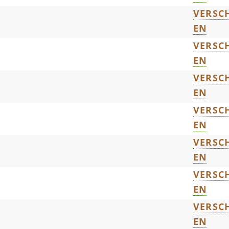
VERSCH
EN
VERSCH
EN
VERSCH
EN
VERSCH
EN
VERSCH
EN
VERSCH
EN
VERSCH
EN