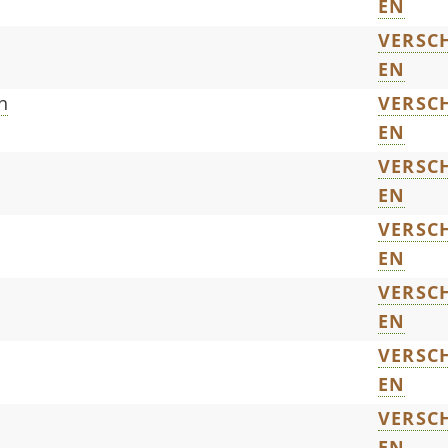
EN
VERSCH
EN
n
VERSCH
EN
VERSCH
EN
VERSCH
EN
VERSCH
EN
VERSCH
EN
VERSCH
EN