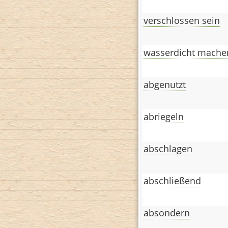
verschlossen sein
wasserdicht mache
abgenutzt
abriegeln
abschlagen
abschließend
absondern