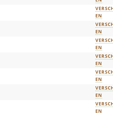
VERSCH
EN
VERSCH
EN
VERSCH
EN
VERSCH
EN
VERSCH
EN
VERSCH
EN
VERSCH
EN