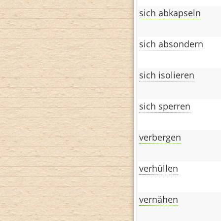
sich abkapseln
sich absondern
sich isolieren
sich sperren
verbergen
verhüllen
vernähen