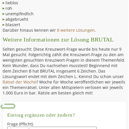
lieblos
roh
unempfindlich
abgebrueht
blasiert
Darüber hinaus kennen wir
8 weitere Lösungen
.
Weitere Informationen zur Lösung BRUTAL
Selten gesucht: Diese Kreuzwort-Frage wurde bis heute nur 9
Mal gesucht. Folgerichtig zählt die Kreuzwort-Frage zu den am
wenigsten gesuchten Kreuzwort-Fragen in diesem Themenfeld.
Kein Wunder, dass Du nachsehen musstest! Beginnend mit
dem Zeichen B hat BRUTAL insgesamt 6 Zeichen. Das
Lösungswort endet mit dem Zeichen L. Kennst Du schon unser
Rätsel der Woche
? Woche für Woche veröffentlichen wir jeweils
ein Themenrätsel. Unter allen Mitspielern verlosen wir jeweils
1.000 Euro in bar. Rätsle am besten gleich mit!
Eintrag ergänzen oder ändern?
Frage (Pflicht)