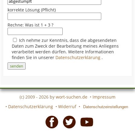
korrekte Lösung (Pflicht)
Rechne: Was ist 1 + 3 ?
Ich nehme zur Kenntnis, dass die abgesendeten
Daten zum Zweck der Bearbeitung meines Anliegens
verarbeitet werden dürfen. Weitere Informationen
finden Sie in unserer
Datenschutzerklärung
.
(c) 2009 - 2026 by
wort-suchen.de
•
Impressum
•
Datenschutzerklärung
•
Widerruf
•
Datenschutzeinstellungen