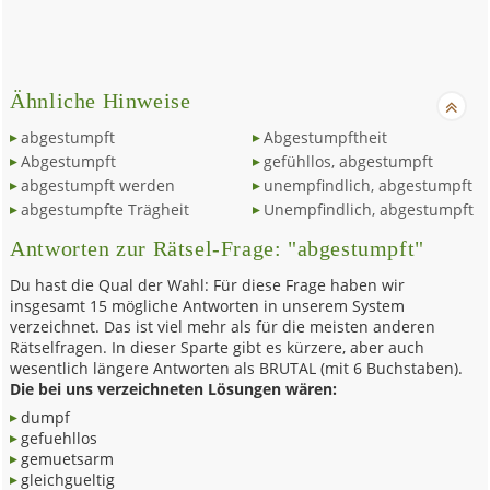
Ähnliche Hinweise
abgestumpft
Abgestumpftheit
Abgestumpft
gefühllos, abgestumpft
abgestumpft werden
unempfindlich, abgestumpft
abgestumpfte Trägheit
Unempfindlich, abgestumpft
Antworten zur Rätsel-Frage: "abgestumpft"
Du hast die Qual der Wahl: Für diese Frage haben wir
insgesamt 15 mögliche Antworten in unserem System
verzeichnet. Das ist viel mehr als für die meisten anderen
Rätselfragen. In dieser Sparte gibt es kürzere, aber auch
wesentlich längere Antworten als BRUTAL (mit 6 Buchstaben).
Die bei uns verzeichneten Lösungen wären:
dumpf
gefuehllos
gemuetsarm
gleichgueltig