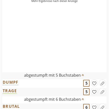
abgestumpft mit 5 Buchstaben
DUMPF
5
TRAGE
5
abgestumpft mit 6 Buchstaben
BRUTAL
6