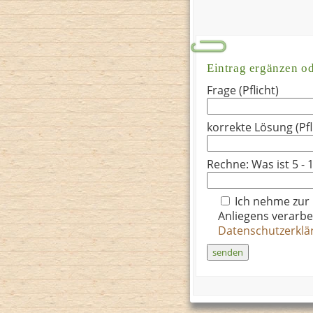
Eintrag ergänzen o
Frage (Pflicht)
korrekte Lösung (Pfl
Rechne: Was ist 5 - 1
Ich nehme zur
Anliegens verarbe
Datenschutzerkl