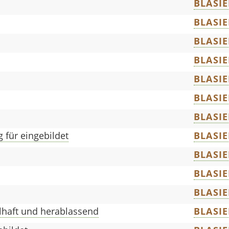
BLASIE
BLASIE
BLASIE
BLASIE
BLASIE
BLASIE
BLASIE
 für eingebildet
BLASIE
BLASIE
BLASIE
BLASIE
lhaft und herablassend
BLASIE