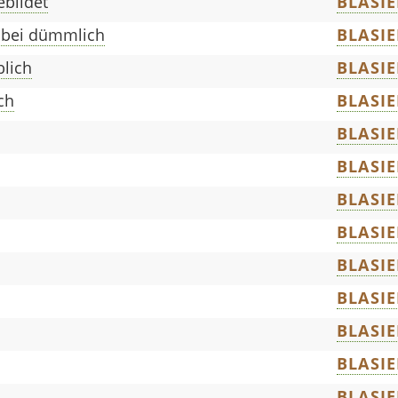
ebildet
BLASIE
abei dümmlich
BLASIE
blich
BLASIE
ch
BLASIE
BLASIE
BLASIE
BLASIE
BLASIE
BLASIE
BLASIE
BLASIE
BLASIE
BLASIE