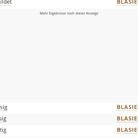
ildet
BLASIE
sig
BLASIE
sig
BLASIE
tig
BLASIE