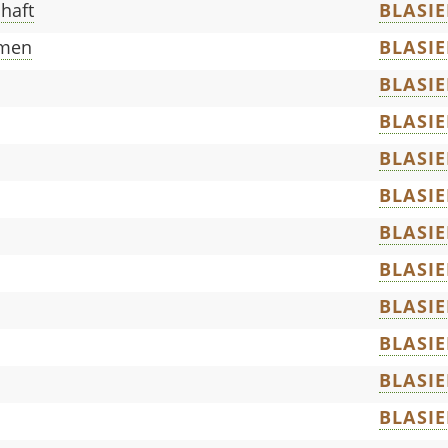
haft
BLASIE
mmen
BLASIE
BLASIE
BLASIE
BLASIE
BLASIE
BLASIE
BLASIE
BLASIE
BLASIE
BLASIE
BLASIE