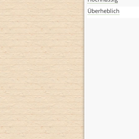
Überheblich