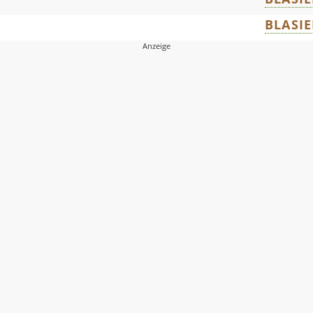
BLASIE