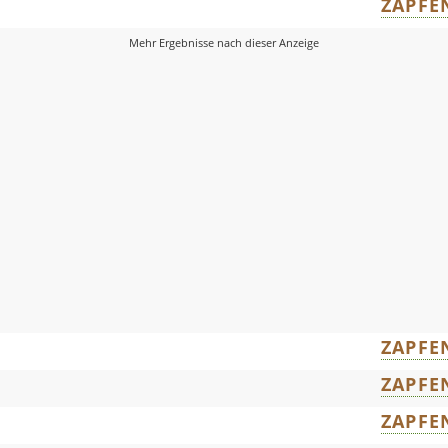
ZAPFE
ZAPFE
ZAPFE
ZAPFE