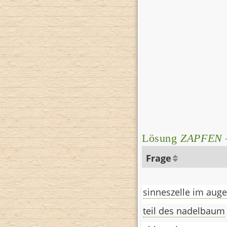
Lösung
ZAPFEN
Frage
sinneszelle im auge
teil des nadelbaum