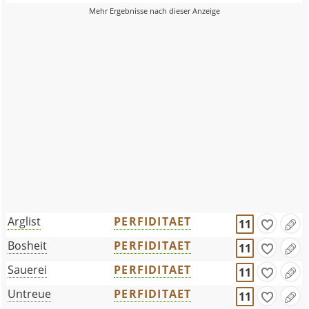
Arglist
PERFIDITAET
11
Bosheit
PERFIDITAET
11
Sauerei
PERFIDITAET
11
Untreue
PERFIDITAET
11