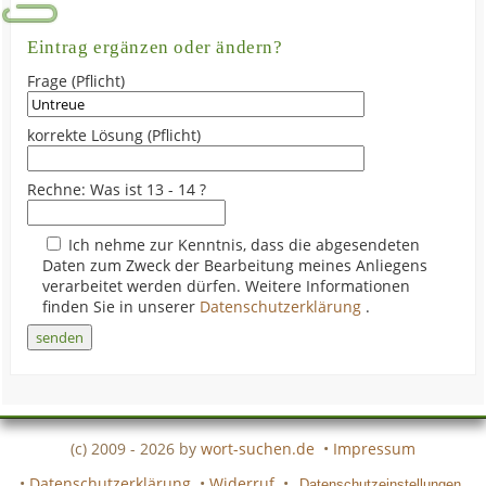
Eintrag ergänzen oder ändern?
Frage (Pflicht)
korrekte Lösung (Pflicht)
Rechne: Was ist 13 - 14 ?
Ich nehme zur Kenntnis, dass die abgesendeten
Daten zum Zweck der Bearbeitung meines Anliegens
verarbeitet werden dürfen. Weitere Informationen
finden Sie in unserer
Datenschutzerklärung
.
(c) 2009 - 2026 by
wort-suchen.de
•
Impressum
•
Datenschutzerklärung
•
Widerruf
•
Datenschutzeinstellungen