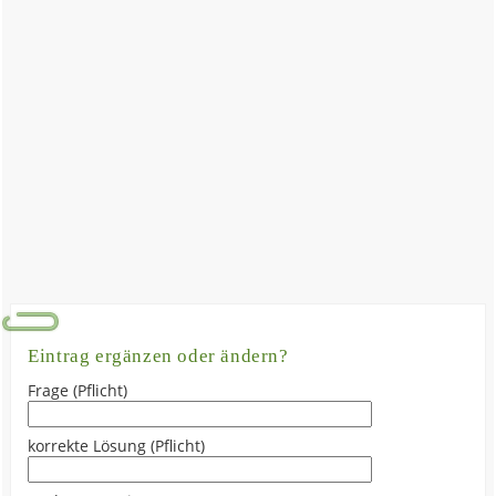
Eintrag ergänzen oder ändern?
Frage (Pflicht)
korrekte Lösung (Pflicht)