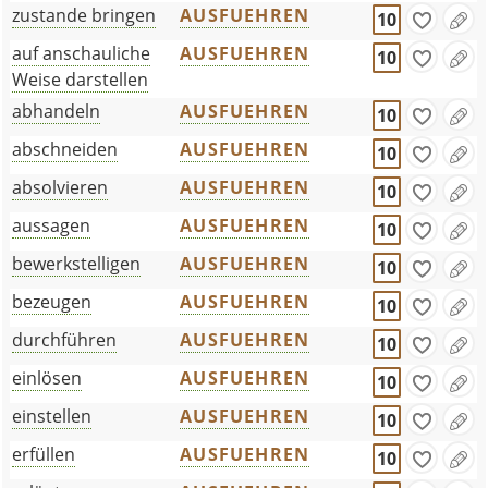
zustande bringen
AUSFUEHREN
10
auf anschauliche
AUSFUEHREN
10
Weise darstellen
abhandeln
AUSFUEHREN
10
abschneiden
AUSFUEHREN
10
absolvieren
AUSFUEHREN
10
aussagen
AUSFUEHREN
10
bewerkstelligen
AUSFUEHREN
10
bezeugen
AUSFUEHREN
10
durchführen
AUSFUEHREN
10
einlösen
AUSFUEHREN
10
einstellen
AUSFUEHREN
10
erfüllen
AUSFUEHREN
10