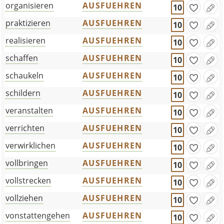
organisieren
AUSFUEHREN
10
praktizieren
AUSFUEHREN
10
realisieren
AUSFUEHREN
10
schaffen
AUSFUEHREN
10
schaukeln
AUSFUEHREN
10
schildern
AUSFUEHREN
10
veranstalten
AUSFUEHREN
10
verrichten
AUSFUEHREN
10
verwirklichen
AUSFUEHREN
10
vollbringen
AUSFUEHREN
10
vollstrecken
AUSFUEHREN
10
vollziehen
AUSFUEHREN
10
vonstattengehen
AUSFUEHREN
10