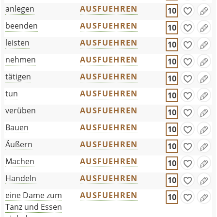
anlegen
AUSFUEHREN
10
beenden
AUSFUEHREN
10
leisten
AUSFUEHREN
10
nehmen
AUSFUEHREN
10
tätigen
AUSFUEHREN
10
tun
AUSFUEHREN
10
verüben
AUSFUEHREN
10
Bauen
AUSFUEHREN
10
Äußern
AUSFUEHREN
10
Machen
AUSFUEHREN
10
Handeln
AUSFUEHREN
10
eine Dame zum
AUSFUEHREN
10
Tanz und Essen