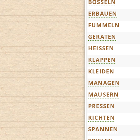
BOSSELN
ERBAUEN
FUMMELN
GERATEN
HEISSEN
KLAPPEN
KLEIDEN
MANAGEN
MAUSERN
PRESSEN
RICHTEN
SPANNEN