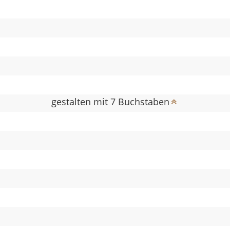
gestalten mit 7 Buchstaben