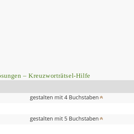
sungen – Kreuzworträtsel-Hilfe
gestalten mit 4 Buchstaben
gestalten mit 5 Buchstaben