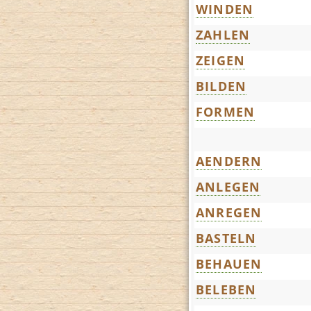
WINDEN
ZAHLEN
ZEIGEN
BILDEN
FORMEN
AENDERN
ANLEGEN
ANREGEN
BASTELN
BEHAUEN
BELEBEN