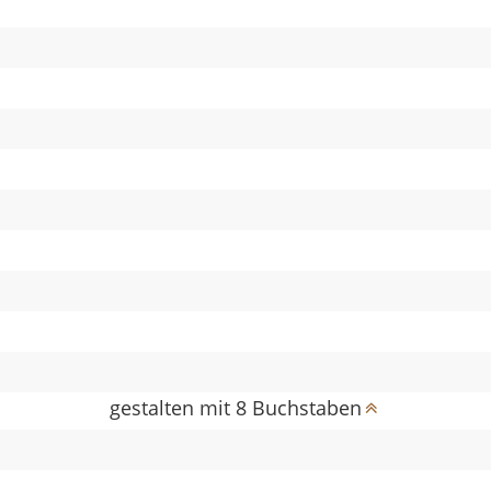
gestalten mit 8 Buchstaben