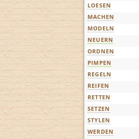
LOESEN
MACHEN
MODELN
NEUERN
ORDNEN
PIMPEN
REGELN
REIFEN
RETTEN
SETZEN
STYLEN
WERDEN