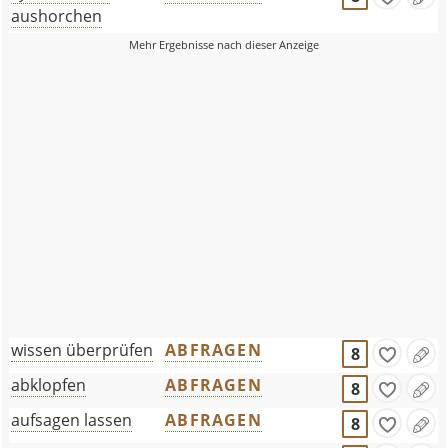
aushorchen
wissen überprüfen
ABFRAGEN
8
abklopfen
ABFRAGEN
8
aufsagen lassen
ABFRAGEN
8