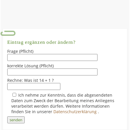
Eintrag ergänzen oder ändern?
Frage (Pflicht)
korrekte Lösung (Pflicht)
Rechne: Was ist 14 + 1 ?
Ich nehme zur Kenntnis, dass die abgesendeten
Daten zum Zweck der Bearbeitung meines Anliegens
verarbeitet werden dürfen. Weitere Informationen
finden Sie in unserer
Datenschutzerklärung
.