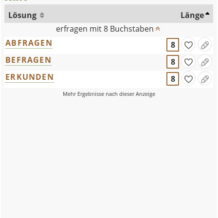
Lösung
Länge
erfragen mit 8 Buchstaben
ABFRAGEN
8
BEFRAGEN
8
ERKUNDEN
8