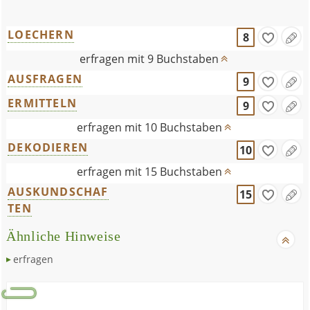
LOECHERN
8
erfragen mit 9 Buchstaben
AUSFRAGEN
9
ERMITTELN
9
erfragen mit 10 Buchstaben
DEKODIEREN
10
erfragen mit 15 Buchstaben
AUSKUNDSCHAF
15
TEN
Ähnliche Hinweise
erfragen