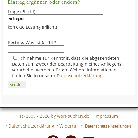
Eintrag ergänzen oder ändern?
Frage (Pflicht)
korrekte Lösung (Pflicht)
Rechne: Was ist 6 - 14 ?
Ich nehme zur Kenntnis, dass die abgesendeten
Daten zum Zweck der Bearbeitung meines Anliegens
verarbeitet werden dürfen. Weitere Informationen
finden Sie in unserer
Datenschutzerklärung
.
(c) 2009 - 2026 by
wort-suchen.de
•
Impressum
•
Datenschutzerklärung
•
Widerruf
•
Datenschutzeinstellungen