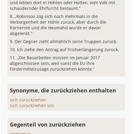
und lebten dort in Höhlen oder Hütten, vom Volk mit
schaudernder Ehrfurcht bestaunt.“
„Robinson zog sich noch mehrmals in die
Verborgenheit der Höhle zurück, aber durch die
Kornernte und die Heumahd wurde er davon
abgelenkt.“
Der Gegner zieht allmählich seine Truppen zurück.
Ich ziehe den Antrag auf Fristverlängerung zurück.
„Die Bauarbeiten müssen im Januar 2017
abgeschlossen sein, weil sonst die EU ihre
Fördermittelzusage zurückziehen könnte.“
Synonyme, die zurückziehen enthalten
sich zurückziehen
sich zurückziehen von
Gegenteil von zurückziehen
erstürmen