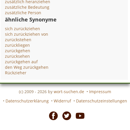
zusätzlich heranziehen
zusätzliche Bedeutung
zusätzliche Person
ähnliche Synonyme
sich zurückziehen
sich zurückziehen von
zurückstehen
zurückliegen
zurückgehen
zurücksehen
zurückgehen auf
den Weg zurückgehen
Rückzieher
(c) 2009 - 2026 by
wort-suchen.de
•
Impressum
•
Datenschutzerklärung
•
Widerruf
•
Datenschutzeinstellungen
Facebook
Twitter
Youtube