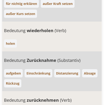
für nichtig erklären
außer Kraft setzen
außer Kurs setzen
Bedeutung
wiederholen
(Verb)
holen
Bedeutung
Zurücknahme
(Substantiv)
aufgeben
Einschränkung
Distanzierung
Absage
Rückzug
Bedeutung
zurücknehmen
(Verb)