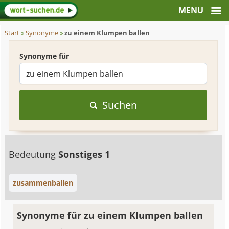
Start
»
Synonyme
»
zu einem Klumpen ballen
Synonyme für
Suchen
Bedeutung
Sonstiges 1
zusammenballen
Synonyme für zu einem Klumpen ballen