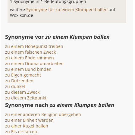
1 Synonyme in 1 Bedeutungsgruppen
weitere
Synonyme für zu einem Klumpen ballen
auf
Woxikon.de
Synonyme vor
zu einem Klumpen ballen
zu einem Höhepunkt treiben
zu einem falschen Zweck
zu einem Ende kommen
zu einem Drama umarbeiten
zu einem Bund binden
zu Eigen gemacht
zu Dutzenden
zu dunkel
zu diesem Zweck
zu diesem Zeitpunkt
Synonyme nach
zu einem Klumpen ballen
zu einer anderen Religion übergehen
zu einer Einheit werden
zu einer Kugel ballen
zu Eis erstarren