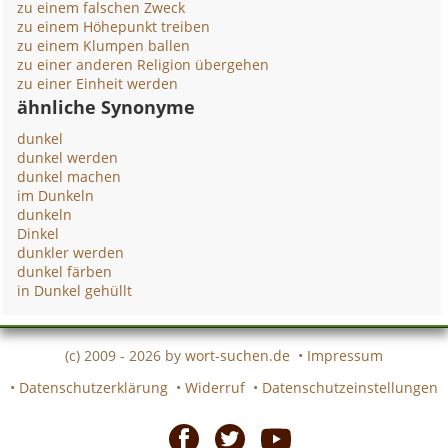
zu einem falschen Zweck
zu einem Höhepunkt treiben
zu einem Klumpen ballen
zu einer anderen Religion übergehen
zu einer Einheit werden
ähnliche Synonyme
dunkel
dunkel werden
dunkel machen
im Dunkeln
dunkeln
Dinkel
dunkler werden
dunkel färben
in Dunkel gehüllt
(c) 2009 - 2026 by
wort-suchen.de
•
Impressum
•
Datenschutzerklärung
•
Widerruf
•
Datenschutzeinstellungen