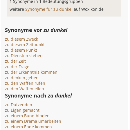
1 Synonyme in 1 Bedeutungsgruppen
weitere
Synonyme für zu dunkel
auf Woxikon.de
Synonyme vor
zu dunkel
zu diesem Zweck
zu diesem Zeitpunkt
zu diesem Punkt
zu Diensten stehen
zu der Zeit
zu der Frage
zu der Erkenntnis kommen
zu denken geben
zu den Waffen rufen
zu den Waffen eilen
Synonyme nach
zu dunkel
zu Dutzenden
zu Eigen gemacht
zu einem Bund binden
zu einem Drama umarbeiten
zu einem Ende kommen