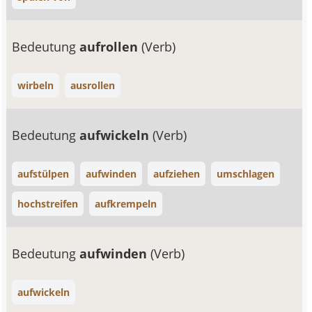
Bedeutung
aufrollen
(Verb)
wirbeln
ausrollen
Bedeutung
aufwickeln
(Verb)
aufstülpen
aufwinden
aufziehen
umschlagen
hochstreifen
aufkrempeln
Bedeutung
aufwinden
(Verb)
aufwickeln