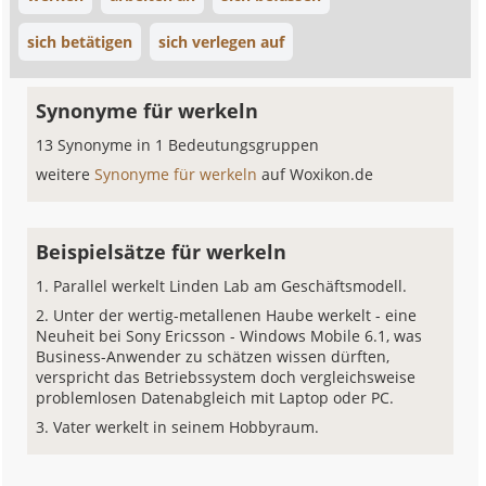
sich betätigen
sich verlegen auf
Synonyme für werkeln
13 Synonyme in 1 Bedeutungsgruppen
weitere
Synonyme für werkeln
auf Woxikon.de
Beispielsätze für werkeln
Parallel werkelt Linden Lab am Geschäftsmodell.
Unter der wertig-metallenen Haube werkelt - eine
Neuheit bei Sony Ericsson - Windows Mobile 6.1, was
Business-Anwender zu schätzen wissen dürften,
verspricht das Betriebssystem doch vergleichsweise
problemlosen Datenabgleich mit Laptop oder PC.
Vater werkelt in seinem Hobbyraum.