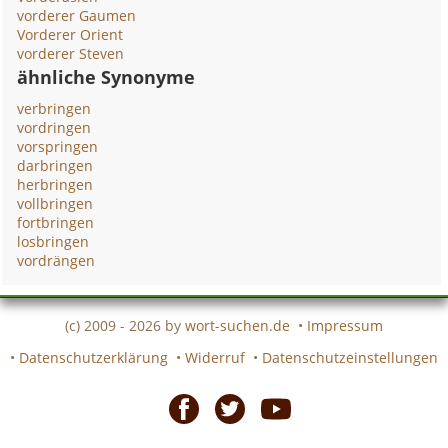
vorderer Gaumen
Vorderer Orient
vorderer Steven
ähnliche Synonyme
verbringen
vordringen
vorspringen
darbringen
herbringen
vollbringen
fortbringen
losbringen
vordrängen
(c) 2009 - 2026 by
wort-suchen.de
•
Impressum
•
Datenschutzerklärung
•
Widerruf
•
Datenschutzeinstellungen