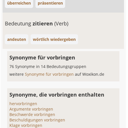
überreichen
präsentieren
Bedeutung
zitieren
(Verb)
andeuten
wörtlich wiedergeben
Synonyme für vorbringen
76 Synonyme in 14 Bedeutungsgruppen
weitere
Synonyme für vorbringen
auf Woxikon.de
Synonyme, die vorbringen enthalten
hervorbringen
Argumente vorbringen
Beschwerde vorbringen
Beschuldigungen vorbringen
Klage vorbringen