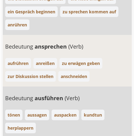
ein Gespräch beginnen
zu sprechen kommen auf
anrühren
Bedeutung
ansprechen
(Verb)
aufrühren
anreißen
zu erwägen geben
zur Diskussion stellen
anschneiden
Bedeutung
ausführen
(Verb)
tönen
aussagen
auspacken
kundtun
herplappern