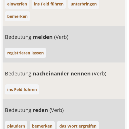
einwerfen
ins Feld führen
unterbringen
bemerken
Bedeutung
melden
(Verb)
registrieren lassen
Bedeutung
nacheinander nennen
(Verb)
ins Feld führen
Bedeutung
reden
(Verb)
plaudern
bemerken
das Wort ergreifen