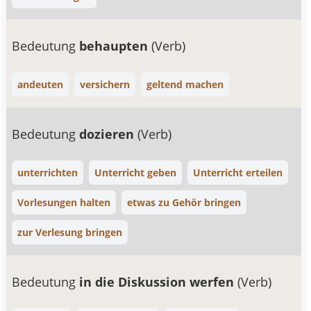
Bedeutung
behaupten
(Verb)
andeuten
versichern
geltend machen
Bedeutung
dozieren
(Verb)
unterrichten
Unterricht geben
Unterricht erteilen
Vorlesungen halten
etwas zu Gehör bringen
zur Verlesung bringen
Bedeutung
in die Diskussion werfen
(Verb)