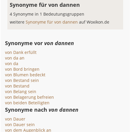
Synonyme für von dannen
4 Synonyme in 1 Bedeutungsgruppen
weitere
Synonyme für von dannen
auf Woxikon.de
Synonyme vor
von dannen
von Dank erfüllt
von da an
von da
von Bord bringen
von Blumen bedeckt
von Bestand sein
von Bestand
von Belang sein
von Belagerung befreien
von beiden Beteiligten
Synonyme nach
von dannen
von Dauer
von Dauer sein
von dem Augenblick an