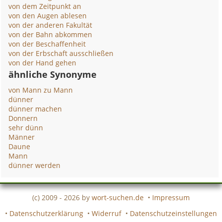
von dem Zeitpunkt an
von den Augen ablesen
von der anderen Fakultät
von der Bahn abkommen
von der Beschaffenheit
von der Erbschaft ausschließen
von der Hand gehen
ähnliche Synonyme
von Mann zu Mann
dünner
dünner machen
Donnern
sehr dünn
Männer
Daune
Mann
dünner werden
(c) 2009 - 2026 by
wort-suchen.de
•
Impressum
•
Datenschutzerklärung
•
Widerruf
•
Datenschutzeinstellungen