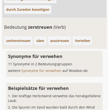
durch Zureden beseitigen
Bedeutung
zerstreuen
(Verb)
umherstreuen
säen
ausstreuen
Verteilen
Synonyme für verwehen
11 Synonyme in 2 Bedeutungsgruppen
weitere
Synonyme für verwehen
auf Woxikon.de
Beispielsätze für verwehen
Der kräftige Herbstwind verwehte das herabgefallene
Laub.
Die Spuren im Sand wurden bald durch den Wind