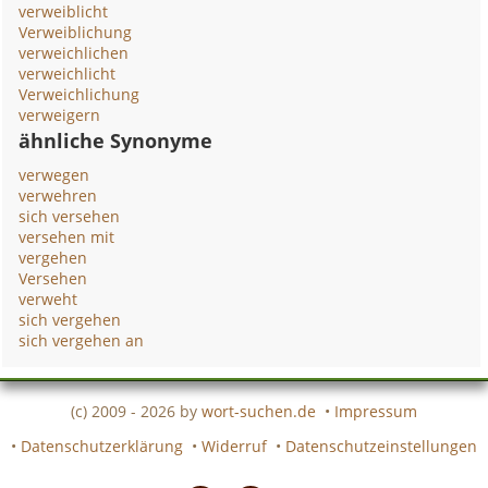
verweiblicht
Verweiblichung
verweichlichen
verweichlicht
Verweichlichung
verweigern
ähnliche Synonyme
verwegen
verwehren
sich versehen
versehen mit
vergehen
Versehen
verweht
sich vergehen
sich vergehen an
(c) 2009 - 2026 by
wort-suchen.de
•
Impressum
•
Datenschutzerklärung
•
Widerruf
•
Datenschutzeinstellungen