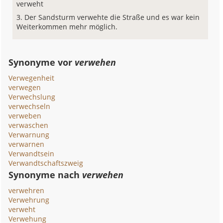
verweht
Der Sandsturm verwehte die Straße und es war kein
Weiterkommen mehr möglich.
Synonyme vor
verwehen
Verwegenheit
verwegen
Verwechslung
verwechseln
verweben
verwaschen
Verwarnung
verwarnen
Verwandtsein
Verwandtschaftszweig
Synonyme nach
verwehen
verwehren
Verwehrung
verweht
Verwehung