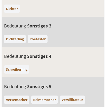
Dichter
Bedeutung
Sonstiges 3
Dichterling
Poetaster
Bedeutung
Sonstiges 4
Schreiberling
Bedeutung
Sonstiges 5
Versemacher
Reimemacher
Versifikateur