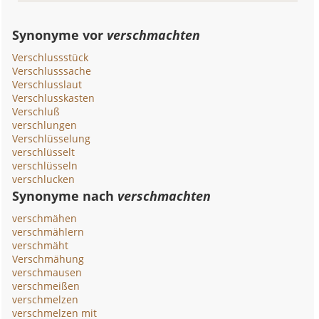
Synonyme vor
verschmachten
Verschlussstück
Verschlusssache
Verschlusslaut
Verschlusskasten
Verschluß
verschlungen
Verschlüsselung
verschlüsselt
verschlüsseln
verschlucken
Synonyme nach
verschmachten
verschmähen
verschmählern
verschmäht
Verschmähung
verschmausen
verschmeißen
verschmelzen
verschmelzen mit