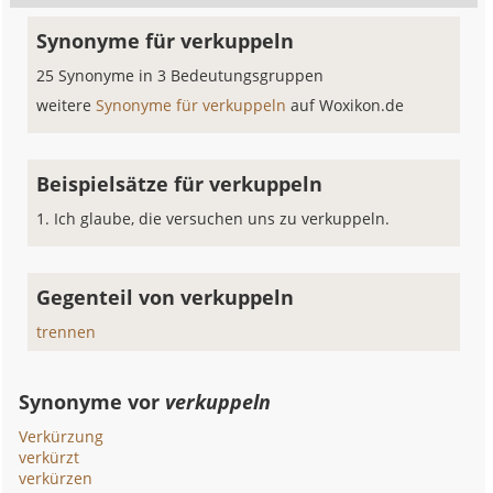
Synonyme für verkuppeln
25 Synonyme in 3 Bedeutungsgruppen
weitere
Synonyme für verkuppeln
auf Woxikon.de
Beispielsätze für verkuppeln
Ich glaube, die versuchen uns zu verkuppeln.
Gegenteil von verkuppeln
trennen
Synonyme vor
verkuppeln
Verkürzung
verkürzt
verkürzen