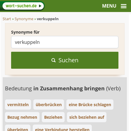
Start
»
Synonyme
»
verkuppeln
Synonyme für
Suchen
Bedeutung
in Zusammenhang bringen
(Verb)
vermitteln
überbrücken
eine Brücke schlagen
Bezug nehmen
Beziehen
sich beziehen auf
überleiten
eine Verbindung herstellen