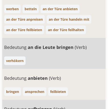
werben
betteln
an der Türe anbieten
an der Türe anpreisen
an der Türe handeln mit
an der Türe feilbieten
an der Türe feilhalten
Bedeutung
an die Leute bringen
(Verb)
verhökern
Bedeutung
anbieten
(Verb)
bringen
ansprechen
feilbieten