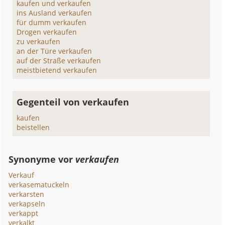
kaufen und verkaufen
ins Ausland verkaufen
für dumm verkaufen
Drogen verkaufen
zu verkaufen
an der Türe verkaufen
auf der Straße verkaufen
meistbietend verkaufen
Gegenteil von verkaufen
kaufen
beistellen
Synonyme vor
verkaufen
Verkauf
verkasematuckeln
verkarsten
verkapseln
verkappt
verkalkt