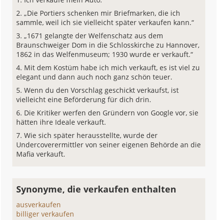
„Die Portiers schenken mir Briefmarken, die ich
sammle, weil ich sie vielleicht später verkaufen kann.“
„1671 gelangte der Welfenschatz aus dem
Braunschweiger Dom in die Schlosskirche zu Hannover,
1862 in das Welfenmuseum; 1930 wurde er verkauft.“
Mit dem Kostüm habe ich mich verkauft, es ist viel zu
elegant und dann auch noch ganz schön teuer.
Wenn du den Vorschlag geschickt verkaufst, ist
vielleicht eine Beförderung für dich drin.
Die Kritiker werfen den Gründern von Google vor, sie
hätten ihre Ideale verkauft.
Wie sich später herausstellte, wurde der
Undercoverermittler von seiner eigenen Behörde an die
Mafia verkauft.
Synonyme, die verkaufen enthalten
ausverkaufen
billiger verkaufen