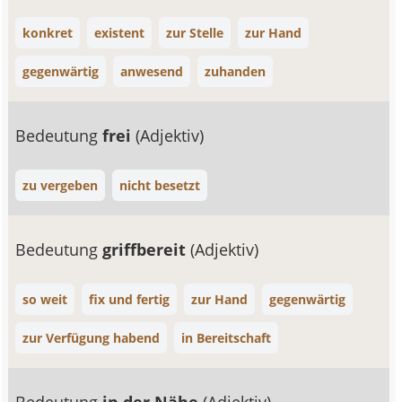
konkret
existent
zur Stelle
zur Hand
gegenwärtig
anwesend
zuhanden
Bedeutung
frei
(Adjektiv)
zu vergeben
nicht besetzt
Bedeutung
griffbereit
(Adjektiv)
so weit
fix und fertig
zur Hand
gegenwärtig
zur Verfügung habend
in Bereitschaft