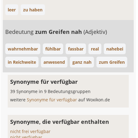
leer
zu haben
Bedeutung
zum Greifen nah
(Adjektiv)
wahrnehmbar
fühlbar
fassbar
real
nahebei
in Reichweite
anwesend
ganz nah
zum Greifen
Synonyme für verfügbar
39 Synonyme in 9 Bedeutungsgruppen
weitere
Synonyme für verfügbar
auf Woxikon.de
Synonyme, die verfügbar enthalten
nicht frei verfügbar
nicht verfügbar