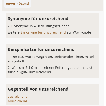
unvermögend
Synonyme für unzureichend
20 Synonyme in 4 Bedeutungsgruppen
weitere
Synonyme für unzureichend
auf Woxikon.de
Beispielsätze für unzureichend
Der Bau wurde wegen unzureichender Finanzmittel
eingestellt.
Was der Schüler in seinem Referat geboten hat, ist
für ein »gut« unzureichend.
Gegenteil von unzureichend
ausreichend
hinreichend