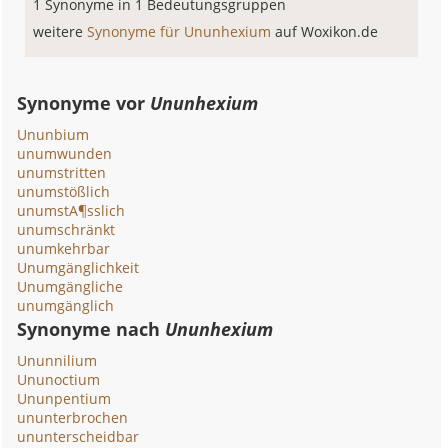
1 Synonyme in 1 Bedeutungsgruppen
weitere
Synonyme für Ununhexium
auf Woxikon.de
Synonyme vor
Ununhexium
Ununbium
unumwunden
unumstritten
unumstößlich
unumstA¶sslich
unumschränkt
unumkehrbar
Unumgänglichkeit
Unumgängliche
unumgänglich
Synonyme nach
Ununhexium
Ununnilium
Ununoctium
Ununpentium
ununterbrochen
ununterscheidbar