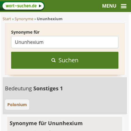
Start
»
Synonyme
»
Ununhexium
Synonyme für
Suchen
Bedeutung
Sonstiges 1
Polonium
Synonyme für Ununhexium