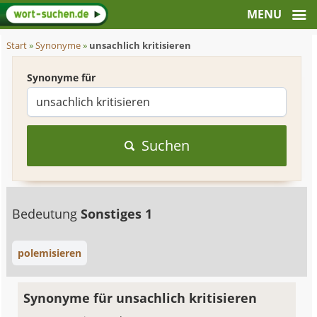
Start
»
Synonyme
»
unsachlich kritisieren
Synonyme für
Suchen
Bedeutung
Sonstiges 1
polemisieren
Synonyme für unsachlich kritisieren