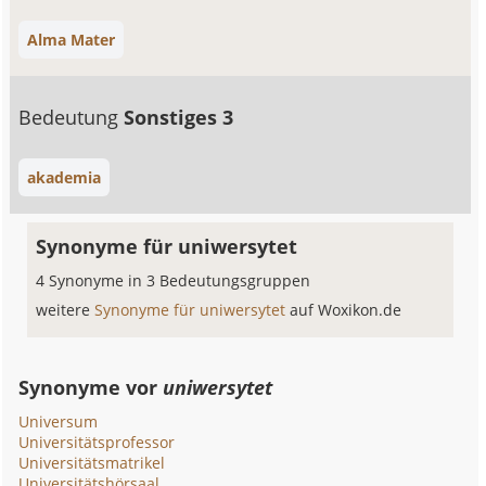
Alma Mater
Bedeutung
Sonstiges 3
akademia
Synonyme für uniwersytet
4 Synonyme in 3 Bedeutungsgruppen
weitere
Synonyme für uniwersytet
auf Woxikon.de
Synonyme vor
uniwersytet
Universum
Universitätsprofessor
Universitätsmatrikel
Universitätshörsaal