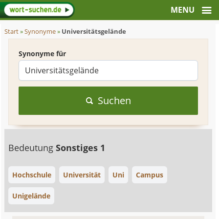
Start
»
Synonyme
»
Universitätsgelände
Synonyme für
Suchen
Bedeutung
Sonstiges 1
Hochschule
Universität
Uni
Campus
Unigelände