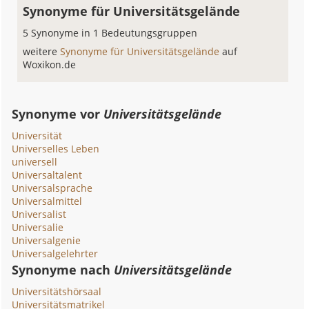
Synonyme für Universitätsgelände
5 Synonyme in 1 Bedeutungsgruppen
weitere
Synonyme für Universitätsgelände
auf
Woxikon.de
Synonyme vor
Universitätsgelände
Universität
Universelles Leben
universell
Universaltalent
Universalsprache
Universalmittel
Universalist
Universalie
Universalgenie
Universalgelehrter
Synonyme nach
Universitätsgelände
Universitätshörsaal
Universitätsmatrikel