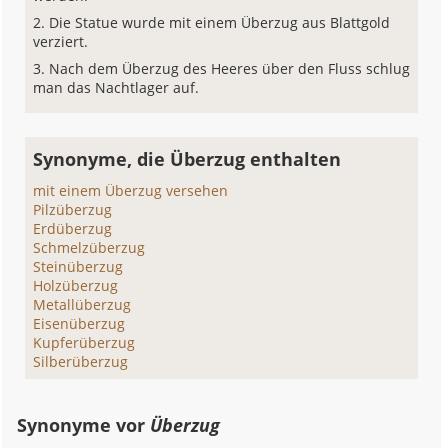
Die Statue wurde mit einem Überzug aus Blattgold
verziert.
Nach dem Überzug des Heeres über den Fluss schlug
man das Nachtlager auf.
Synonyme, die Überzug enthalten
mit einem Überzug versehen
Pilzüberzug
Erdüberzug
Schmelzüberzug
Steinüberzug
Holzüberzug
Metallüberzug
Eisenüberzug
Kupferüberzug
Silberüberzug
Synonyme vor
Überzug