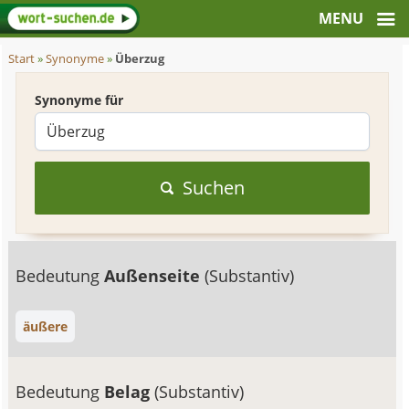
Start
»
Synonyme
»
Überzug
Synonyme für
Suchen
Bedeutung
Außenseite
(Substantiv)
äußere
Bedeutung
Belag
(Substantiv)