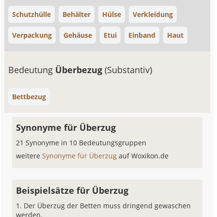
Schutzhülle
Behälter
Hülse
Verkleidung
Verpackung
Gehäuse
Etui
Einband
Haut
Bedeutung
Überbezug
(Substantiv)
Bettbezug
Synonyme für Überzug
21 Synonyme in 10 Bedeutungsgruppen
weitere
Synonyme für Überzug
auf Woxikon.de
Beispielsätze für Überzug
Der Überzug der Betten muss dringend gewaschen
werden.