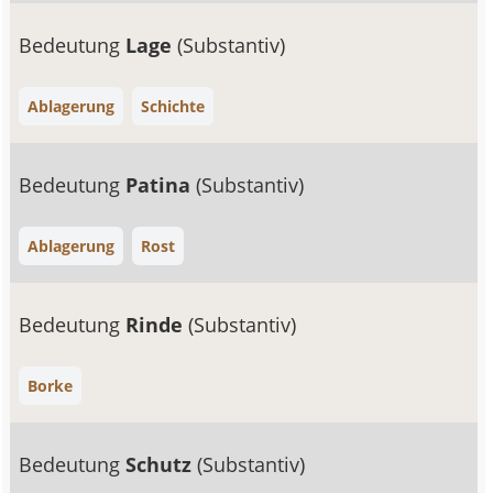
Bedeutung
Lage
(Substantiv)
Ablagerung
Schichte
Bedeutung
Patina
(Substantiv)
Ablagerung
Rost
Bedeutung
Rinde
(Substantiv)
Borke
Bedeutung
Schutz
(Substantiv)