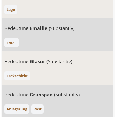
Lage
Bedeutung
Emaille
(Substantiv)
Email
Bedeutung
Glasur
(Substantiv)
Lackschicht
Bedeutung
Grünspan
(Substantiv)
Ablagerung
Rost