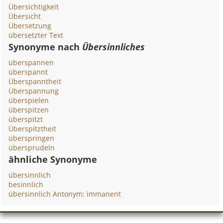
Übersichtigkeit
Übersicht
Übersetzung
übersetzter Text
Synonyme nach
Übersinnliches
überspannen
überspannt
Überspanntheit
Überspannung
überspielen
überspitzen
überspitzt
Überspitztheit
überspringen
übersprudeln
ähnliche Synonyme
übersinnlich
besinnlich
übersinnlich Antonym: immanent