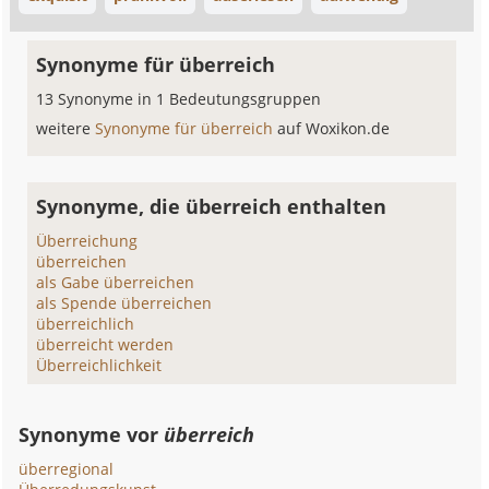
Synonyme für überreich
13 Synonyme in 1 Bedeutungsgruppen
weitere
Synonyme für überreich
auf Woxikon.de
Synonyme, die überreich enthalten
Überreichung
überreichen
als Gabe überreichen
als Spende überreichen
überreichlich
überreicht werden
Überreichlichkeit
Synonyme vor
überreich
überregional