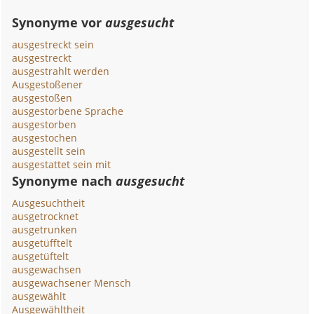
Synonyme vor
ausgesucht
ausgestreckt sein
ausgestreckt
ausgestrahlt werden
Ausgestoßener
ausgestoßen
ausgestorbene Sprache
ausgestorben
ausgestochen
ausgestellt sein
ausgestattet sein mit
Synonyme nach
ausgesucht
Ausgesuchtheit
ausgetrocknet
ausgetrunken
ausgetüfftelt
ausgetüftelt
ausgewachsen
ausgewachsener Mensch
ausgewählt
Ausgewähltheit