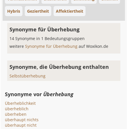
Hybris
Geziertheit
Affektiertheit
Synonyme für Überhebung
14 Synonyme in 1 Bedeutungsgruppen
weitere
Synonyme für Überhebung
auf Woxikon.de
Synonyme, die Überhebung enthalten
Selbstüberhebung
Synonyme vor
Überhebung
Überheblichkeit
überheblich
überheben
überhaupt nichts
überhaupt nicht