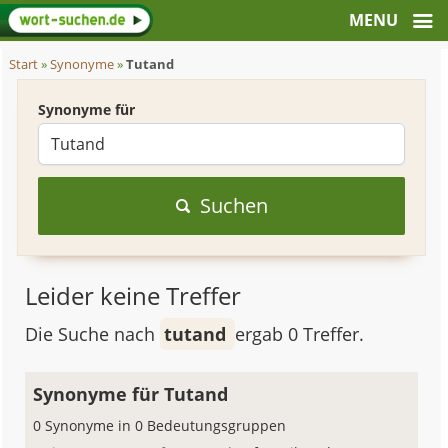
Start
»
Synonyme
»
Tutand
Synonyme für
Suchen
Leider keine Treffer
Die Suche nach
tutand
ergab 0 Treffer.
Synonyme für Tutand
0 Synonyme in 0 Bedeutungsgruppen