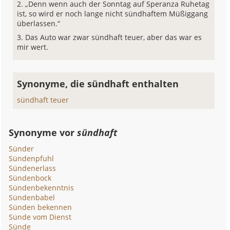
„Denn wenn auch der Sonntag auf Speranza Ruhetag
ist, so wird er noch lange nicht sündhaftem Müßiggang
überlassen.“
Das Auto war zwar sündhaft teuer, aber das war es
mir wert.
Synonyme, die sündhaft enthalten
sündhaft teuer
Synonyme vor
sündhaft
Sünder
Sündenpfuhl
Sündenerlass
Sündenbock
Sündenbekenntnis
Sündenbabel
Sünden bekennen
Sünde vom Dienst
Sünde