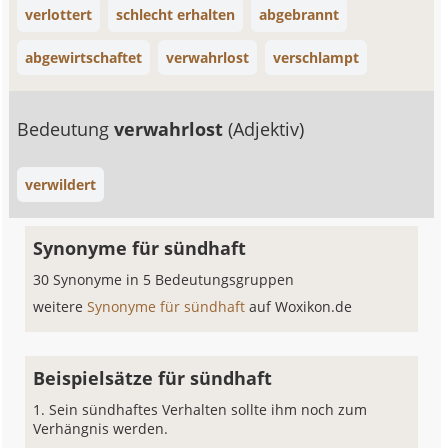
verlottert
schlecht erhalten
abgebrannt
abgewirtschaftet
verwahrlost
verschlampt
Bedeutung
verwahrlost
(Adjektiv)
verwildert
Synonyme für sündhaft
30 Synonyme in 5 Bedeutungsgruppen
weitere
Synonyme für sündhaft
auf Woxikon.de
Beispielsätze für sündhaft
Sein sündhaftes Verhalten sollte ihm noch zum
Verhängnis werden.