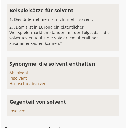
Beispielsätze für solvent
Das Unternehmen ist nicht mehr solvent.
„Damit ist in Europa ein eigentlicher
Weltspielermarkt entstanden mit der Folge, dass die
solventesten Klubs die Spieler von überall her
zusammenkaufen können.“
Synonyme, die solvent enthalten
Absolvent
insolvent
Hochschulabsolvent
Gegenteil von solvent
insolvent