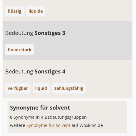
flüssig
liquide
Bedeutung
Sonstiges 3
finanzstark
Bedeutung
Sonstiges 4
verfügbar
liquid
zahlungsfähig
Synonyme für solvent
8 Synonyme in 4 Bedeutungsgruppen
weitere
Synonyme für solvent
auf Woxikon.de