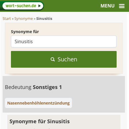
Start
»
Synonyme
»
Sinusitis
Synonyme für
Suchen
Bedeutung
Sonstiges 1
Nasennebenhöhlenentzündung
Synonyme für Sinusitis