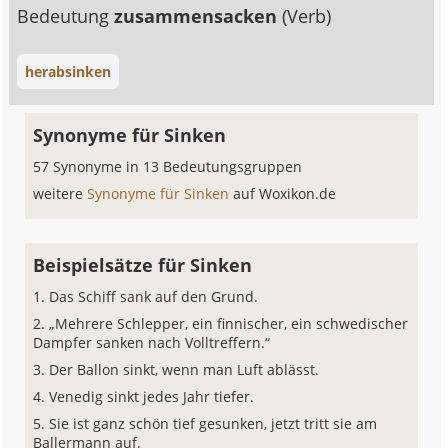
Bedeutung
zusammensacken
(Verb)
herabsinken
Synonyme für Sinken
57 Synonyme in 13 Bedeutungsgruppen
weitere
Synonyme für Sinken
auf Woxikon.de
Beispielsätze für Sinken
Das Schiff sank auf den Grund.
„Mehrere Schlepper, ein finnischer, ein schwedischer
Dampfer sanken nach Volltreffern.“
Der Ballon sinkt, wenn man Luft ablässt.
Venedig sinkt jedes Jahr tiefer.
Sie ist ganz schön tief gesunken, jetzt tritt sie am
Ballermann auf.