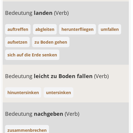
Bedeutung
landen
(Verb)
auftreffen
abgleiten
herunterfliegen
umfallen
aufsetzen
zu Boden gehen
sich auf die Erde senken
Bedeutung
leicht zu Boden fallen
(Verb)
hinuntersinken
untersinken
Bedeutung
nachgeben
(Verb)
zusammenbrechen