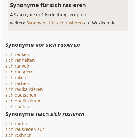
Synonyme für sich rasieren
4 Synonyme in 1 Bedeutungsgruppen
weitere
Synonyme für sich rasieren
auf Woxikon.de
Synonyme vor
sich rasieren
sich ranken
sich ranhalten
sich rangeln
sich räuspern
sich räkeln
sich rächen
sich radikalisieren
sich quetschen
sich qualifizieren
sich quälen
Synonyme nach
sich rasieren
sich raufen
sich rausreden auf
sich rechnen