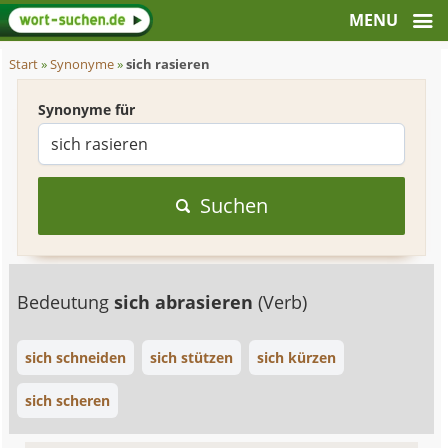
Start
»
Synonyme
»
sich rasieren
Synonyme für
Suchen
Bedeutung
sich abrasieren
(Verb)
sich schneiden
sich stützen
sich kürzen
sich scheren