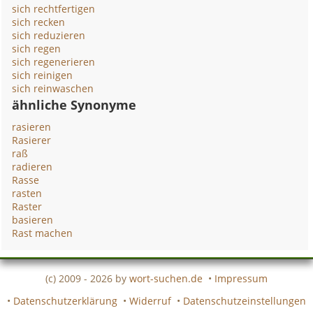
sich rechtfertigen
sich recken
sich reduzieren
sich regen
sich regenerieren
sich reinigen
sich reinwaschen
ähnliche Synonyme
rasieren
Rasierer
raß
radieren
Rasse
rasten
Raster
basieren
Rast machen
(c) 2009 - 2026 by
wort-suchen.de
•
Impressum
•
Datenschutzerklärung
•
Widerruf
•
Datenschutzeinstellungen