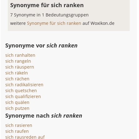
Synonyme für sich ranken
7 Synonyme in 1 Bedeutungsgruppen
weitere
Synonyme für sich ranken
auf Woxikon.de
Synonyme vor
sich ranken
sich ranhalten
sich rangeln
sich räuspern
sich räkeln
sich rächen
sich radikalisieren
sich quetschen
sich qualifizieren
sich quälen
sich putzen
Synonyme nach
sich ranken
sich rasieren
sich raufen
sich rausreden auf