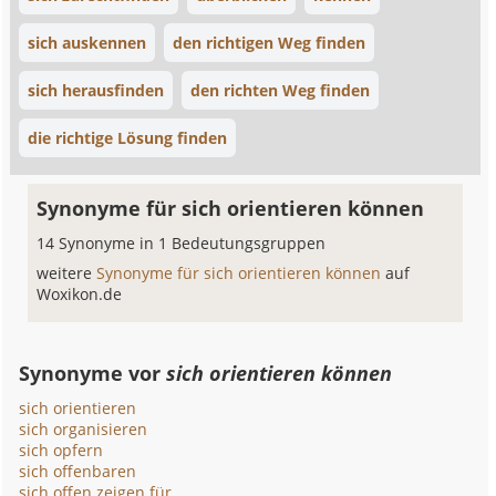
sich auskennen
den richtigen Weg finden
sich herausfinden
den richten Weg finden
die richtige Lösung finden
Synonyme für sich orientieren können
14 Synonyme in 1 Bedeutungsgruppen
weitere
Synonyme für sich orientieren können
auf
Woxikon.de
Synonyme vor
sich orientieren können
sich orientieren
sich organisieren
sich opfern
sich offenbaren
sich offen zeigen für