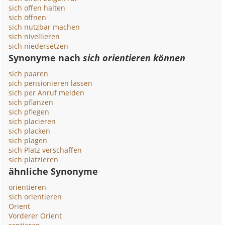
sich offen halten
sich öffnen
sich nutzbar machen
sich nivellieren
sich niedersetzen
Synonyme nach
sich orientieren können
sich paaren
sich pensionieren lassen
sich per Anruf melden
sich pflanzen
sich pflegen
sich placieren
sich placken
sich plagen
sich Platz verschaffen
sich platzieren
ähnliche Synonyme
orientieren
sich orientieren
Orient
Vorderer Orient