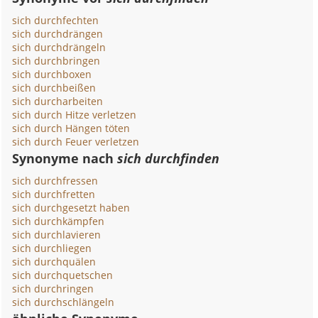
sich durchfechten
sich durchdrängen
sich durchdrängeln
sich durchbringen
sich durchboxen
sich durchbeißen
sich durcharbeiten
sich durch Hitze verletzen
sich durch Hängen töten
sich durch Feuer verletzen
Synonyme nach
sich durchfinden
sich durchfressen
sich durchfretten
sich durchgesetzt haben
sich durchkämpfen
sich durchlavieren
sich durchliegen
sich durchquälen
sich durchquetschen
sich durchringen
sich durchschlängeln