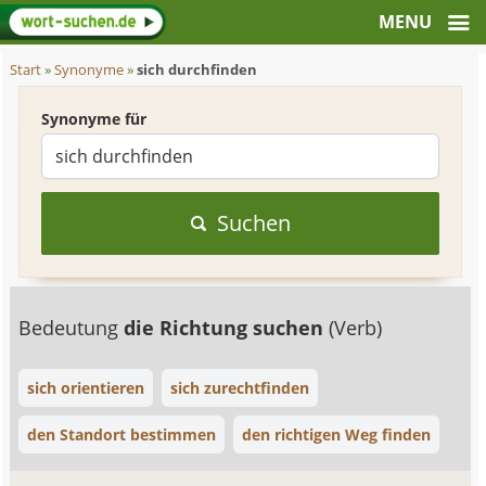
Start
»
Synonyme
»
sich durchfinden
Synonyme für
Suchen
Bedeutung
die Richtung suchen
(Verb)
sich orientieren
sich zurechtfinden
den Standort bestimmen
den richtigen Weg finden