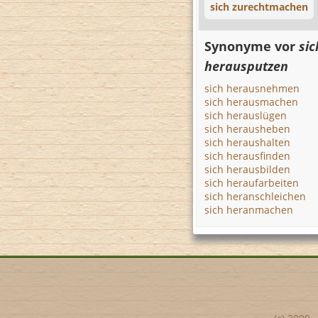
sich zurechtmachen
Synonyme vor
sic
herausputzen
sich herausnehmen
sich herausmachen
sich herauslügen
sich herausheben
sich heraushalten
sich herausfinden
sich herausbilden
sich heraufarbeiten
sich heranschleichen
sich heranmachen