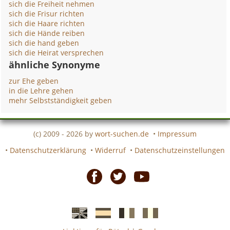
sich die Freiheit nehmen
sich die Frisur richten
sich die Haare richten
sich die Hände reiben
sich die hand geben
sich die Heirat versprechen
ähnliche Synonyme
zur Ehe geben
in die Lehre gehen
mehr Selbstständigkeit geben
(c) 2009 - 2026 by
wort-suchen.de
•
Impressum
•
Datenschutzerklärung
•
Widerruf
•
Datenschutzeinstellungen
Facebook
Twitter
Youtube