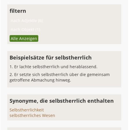
filtern
nach Adjektiv (6)
nach Objekt (1)
Alle Anzeigen
Beispielsätze für selbstherrlich
Er lachte selbstherrlich und herablassend.
Er setzte sich selbstherrlich über die gemeinsam
getroffene Abmachung hinweg.
Synonyme, die selbstherrlich enthalten
Selbstherrlichkeit
selbstherrliches Wesen