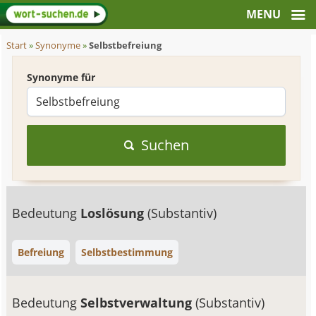
Start
»
Synonyme
»
Selbstbefreiung
Synonyme für
Suchen
Bedeutung
Loslösung
(Substantiv)
Befreiung
Selbstbestimmung
Bedeutung
Selbstverwaltung
(Substantiv)