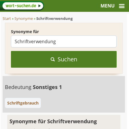
Start
»
Synonyme
»
Schriftverwendung
Synonyme für
Suchen
Bedeutung
Sonstiges 1
Schriftgebrauch
Synonyme für Schriftverwendung